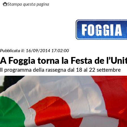
Stampa questa pagina
Pubblicata il:
16/09/2014 17:02:00
A Foggia torna la Festa de l’Uni
Il programma della rassegna dal 18 al 22 settembre