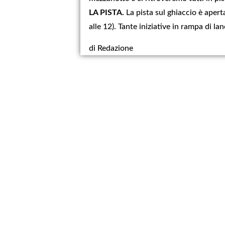
LA PISTA.
La pista sul ghiaccio è aperta
alle 12). Tante iniziative in rampa di la
di Redazione