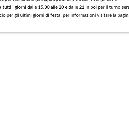
 tutti i giorni dalle 15,30 alle 20 e dalle 21 in poi per il turno se
ncio per gli ultimi giorni di festa: per informazioni visitare la pa