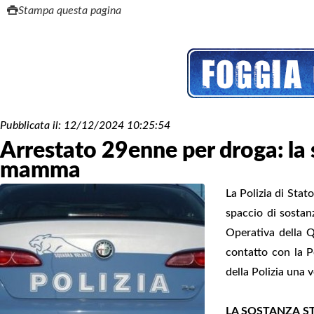
Stampa questa pagina
Pubblicata il:
12/12/2024 10:25:54
Arrestato 29enne per droga: la s
mamma
La Polizia di Stato
spaccio di sostan
Operativa della Q
contatto con la P
della Polizia una v
LA SOSTANZA S