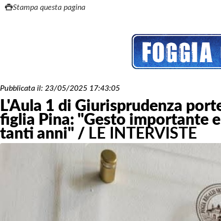
Stampa questa pagina
Pubblicata il:
23/05/2025 17:43:05
L'Aula 1 di Giurisprudenza port
figlia Pina: "Gesto importante 
tanti anni" /
LE INTERVISTE