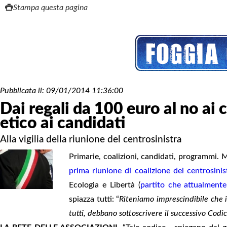
Stampa questa pagina
Pubblicata il:
09/01/2014 11:36:00
Dai regali da 100 euro al no ai 
etico ai candidati
Alla vigilia della riunione del centrosinistra
Primarie, coalizioni, candidati, programmi. M
prima riunione di coalizione del centrosinis
Ecologia e Libertà (
partito che attualmente
spiazza tutti: “
Riteniamo imprescindibile che i
tutti, debbano sottoscrivere il successivo Cod