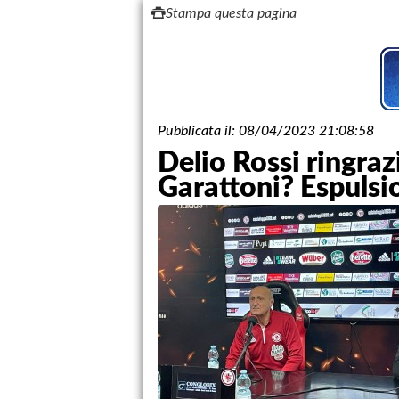
Stampa questa pagina
Pubblicata il:
08/04/2023 21:08:58
Delio Rossi ringraz
Garattoni? Espulsi