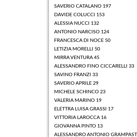
SAVERIO CATALANO 197
DAVIDE COLUCCI 153
ALESSIA NUCCI 132
ANTONIO NARCISO 124
FRANCESCA DI NOCE 50
LETIZIA MORELLI 50
MIRRA VENTURA 45
ALESSANDRO FINO CICCARELLI 33
SAVINO FRANZI 33
SAVERIO APRILE 29
MICHELE SCHINCO 23
VALERIA MARINO 19
ELETTRA LUISA GRASSI 17
VITTORIA LAROCCA 16
GIOVANNA PINTO 13
ALESSANDRO ANTONIO GRAMPAST