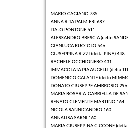
MARIO CAGIANO 735
ANNA RITA PALMIERI 687
ITALO PONTONE 611
ALESSANDRO BRESCIA (detto SANDR
GIANLUCA RUOTOLO 546
GIUSEPPINA RIZZI (detta PINA) 448
RACHELE OCCHIONERO 431
IMMACOLATA PIA AUGELLI (detta TIT
DOMENICO GALANTE (detto MIMMO
DONATO GIUSEPPE AMBROSIO 296
MARIA ROSARIA-GABRIELLA DE SAN
RENATO CLEMENTE MARTINO 164
NICOLA SANNICANDRO 160
ANNALISA SARNI 160
MARIA GIUSEPPINA CICCONE (detta