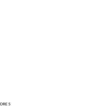
ORE 5