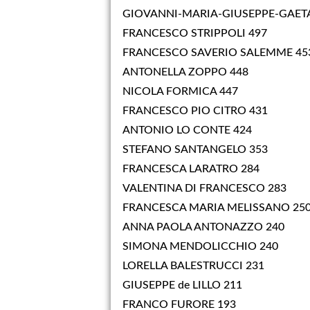
GIOVANNI-MARIA-GIUSEPPE-GAET
FRANCESCO STRIPPOLI 497
FRANCESCO SAVERIO SALEMME 45
ANTONELLA ZOPPO 448
NICOLA FORMICA 447
FRANCESCO PIO CITRO 431
ANTONIO LO CONTE 424
STEFANO SANTANGELO 353
FRANCESCA LARATRO 284
VALENTINA DI FRANCESCO 283
FRANCESCA MARIA MELISSANO 25
ANNA PAOLA ANTONAZZO 240
SIMONA MENDOLICCHIO 240
LORELLA BALESTRUCCI 231
GIUSEPPE de LILLO 211
FRANCO FURORE 193