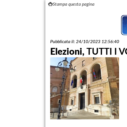
Stampa questa pagina
Pubblicata il:
24/10/2023 12:56:40
Elezioni,
TUTTI I V