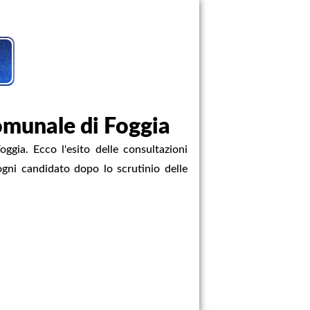
comunale di Foggia
oggia. Ecco l'esito delle consultazioni
 ogni candidato dopo lo scrutinio delle