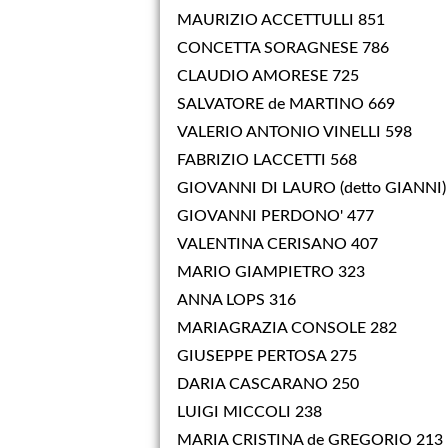
MAURIZIO ACCETTULLI 851
CONCETTA SORAGNESE 786
CLAUDIO AMORESE 725
SALVATORE de MARTINO 669
VALERIO ANTONIO VINELLI 598
FABRIZIO LACCETTI 568
GIOVANNI DI LAURO (detto GIANNI)
GIOVANNI PERDONO' 477
VALENTINA CERISANO 407
MARIO GIAMPIETRO 323
ANNA LOPS 316
MARIAGRAZIA CONSOLE 282
GIUSEPPE PERTOSA 275
DARIA CASCARANO 250
LUIGI MICCOLI 238
MARIA CRISTINA de GREGORIO 213