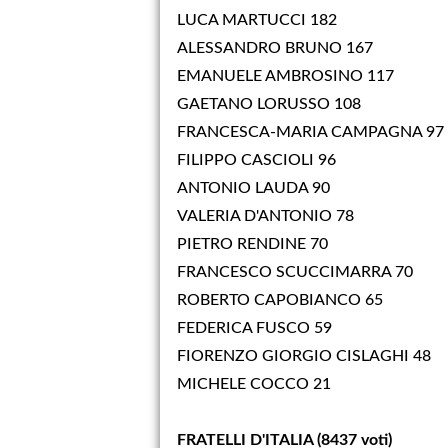
LUCA MARTUCCI 182
ALESSANDRO BRUNO 167
EMANUELE AMBROSINO 117
GAETANO LORUSSO 108
FRANCESCA-MARIA CAMPAGNA 97
FILIPPO CASCIOLI 96
ANTONIO LAUDA 90
VALERIA D'ANTONIO 78
PIETRO RENDINE 70
FRANCESCO SCUCCIMARRA 70
ROBERTO CAPOBIANCO 65
FEDERICA FUSCO 59
FIORENZO GIORGIO CISLAGHI 48
MICHELE COCCO 21
FRATELLI D'ITALIA (8437 voti)