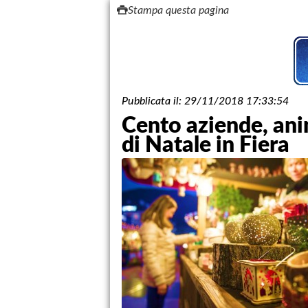
Stampa questa pagina
Pubblicata il:
29/11/2018 17:33:54
Cento aziende, anim
di Natale in Fiera