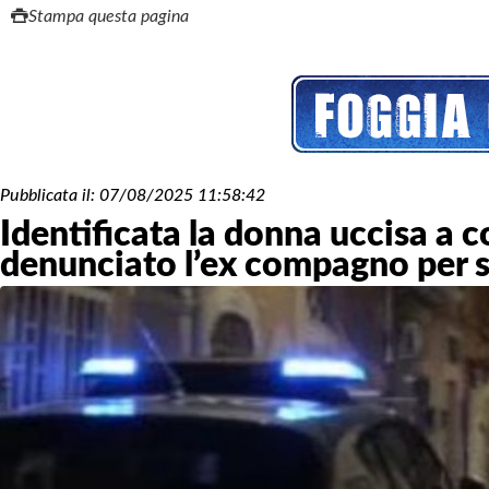
Stampa questa pagina
Pubblicata il:
07/08/2025 11:58:42
Identificata la donna uccisa a co
denunciato l’ex compagno per s