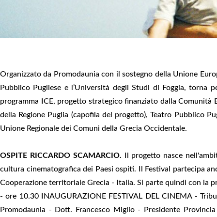
Organizzato da Promodaunia con il sostegno della Unione Europe
Pubblico Pugliese e l’Università degli Studi di Foggia, torna p
programma ICE, progetto strategico finanziato dalla Comunità E
della Regione Puglia (capofila del progetto), Teatro Pubblico Pu
Unione Regionale dei Comuni della Grecia Occidentale.
OSPITE RICCARDO SCAMARCIO.
Il progetto nasce nell'ambi
cultura cinematografica dei Paesi ospiti. Il Festival partecipa
Cooperazione territoriale Grecia - Italia. Si parte quindi con la 
- ore 10.30 INAUGURAZIONE FESTIVAL DEL CINEMA - Tribunale 
Promodaunia - Dott. Francesco Miglio - Presidente Provincia