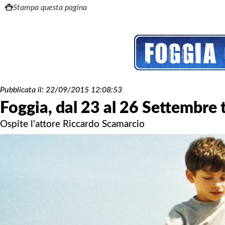
Stampa questa pagina
Pubblicata il:
22/09/2015 12:08:53
Foggia, dal 23 al 26 Settembre 
Ospite l'attore Riccardo Scamarcio