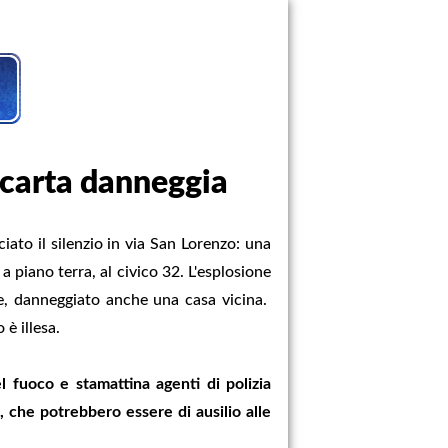
 carta danneggia
iato il silenzio in via San Lorenzo: una
a piano terra, al civico 32. L'esplosione
rte, danneggiato anche una casa vicina.
 è illesa.
 fuoco e stamattina agenti di polizia
, che potrebbero essere di ausilio alle