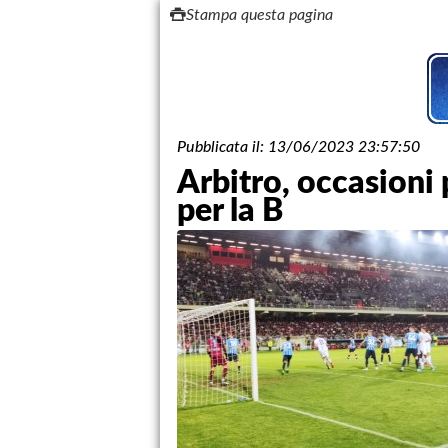
Stampa questa pagina
Pubblicata il:
13/06/2023 23:57:50
Arbitro, occasioni 
per la B