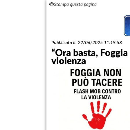
Stampa questa pagina
Pubblicata il:
22/06/2025 11:19:58
“Ora basta, Foggia 
violenza