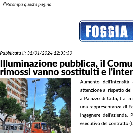
Stampa questa pagina
Pubblicata il:
31/01/2024 12:33:30
Illuminazione pubblica, il Comu
rimossi vanno sostituiti e l'inte
Aumento dell’intensità 
attenzione al rispetto del
a Palazzo di Città, tra l
una rappresentanza di Ed
ingegnere dell’azienda. 
esecutivo del contratto (