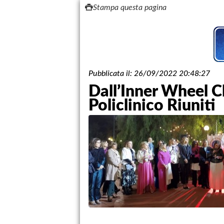
Stampa questa pagina
Pubblicata il:
26/09/2022 20:48:27
Dall’Inner Wheel Cl
Policlinico Riuniti