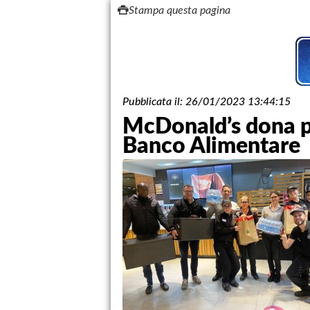
Stampa questa pagina
Pubblicata il:
26/01/2023 13:44:15
McDonald’s dona pas
Banco Alimentare