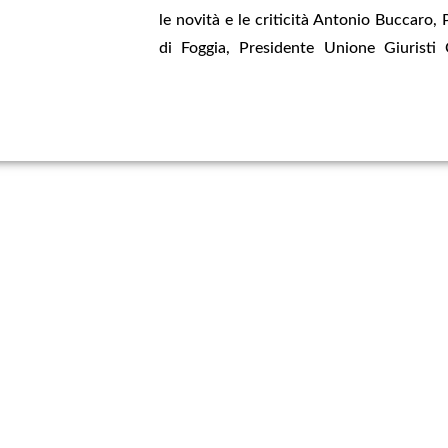
le novità e le criticità Antonio Buccaro, 
di Foggia, Presidente Unione Giuristi C