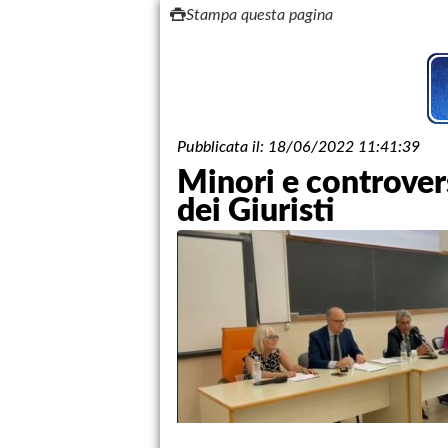
Stampa questa pagina
Pubblicata il:
18/06/2022 11:41:39
Minori e controversi
dei Giuristi