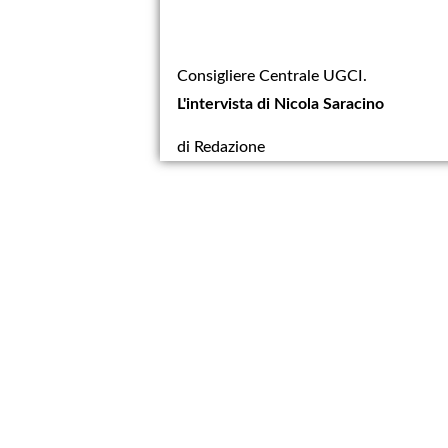
Consigliere Centrale UGCI.
L'intervista di Nicola Saracino
di Redazione