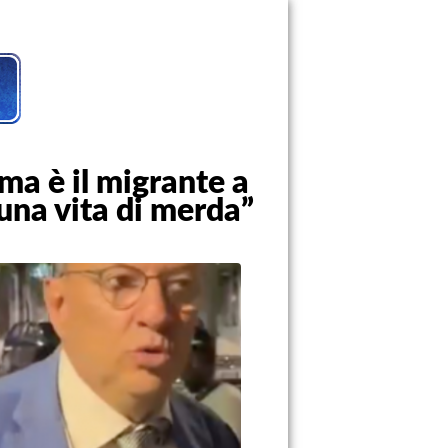
 ma è il migrante a
 una vita di merda”