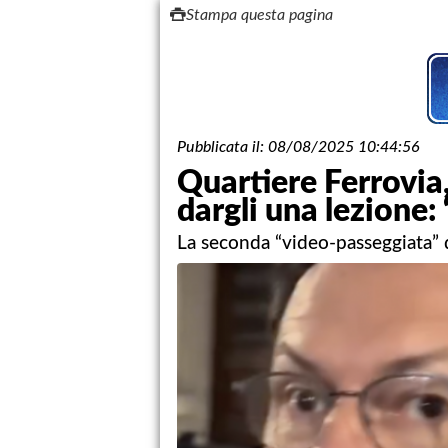
Stampa questa pagina
Pubblicata il:
08/08/2025 10:44:56
Quartiere Ferrovia,
dargli una lezione:
La seconda “video-passeggiata” d