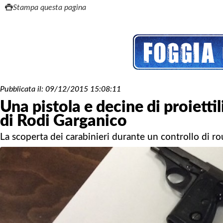
Stampa questa pagina
Pubblicata il:
09/12/2015 15:08:11
Una pistola e decine di proiettil
di Rodi Garganico
La scoperta dei carabinieri durante un controllo di ro