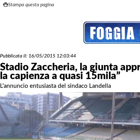
Stampa questa pagina
Pubblicata il:
16/05/2015 12:03:44
Stadio Zaccheria, la giunta appr
la capienza a quasi 15mila”
L’annuncio entusiasta del sindaco Landella