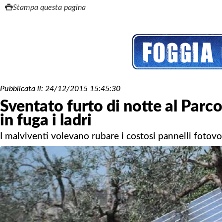
Stampa questa pagina
Pubblicata il:
24/12/2015 15:45:30
Sventato furto di notte al Parc
in fuga i ladri
I malviventi volevano rubare i costosi pannelli fotovol