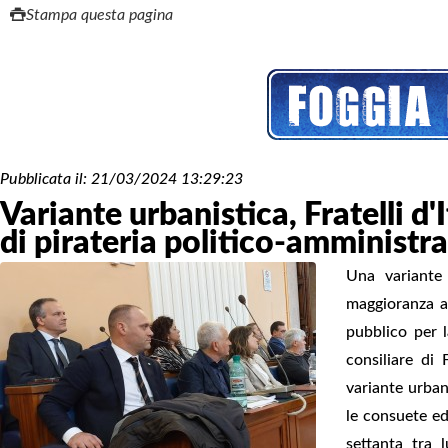
Stampa questa pagina
Pubblicata il:
21/03/2024 13:29:23
Variante urbanistica, Fratelli d'
di pirateria politico-amministra
Una variante 
maggioranza ab
pubblico per l
consiliare di 
variante urban
le consuete ed
settanta tra 