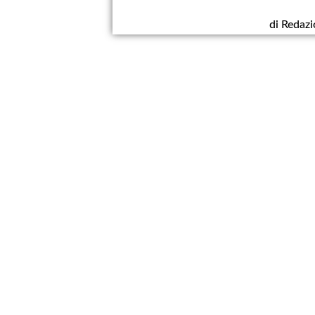
di Redaz