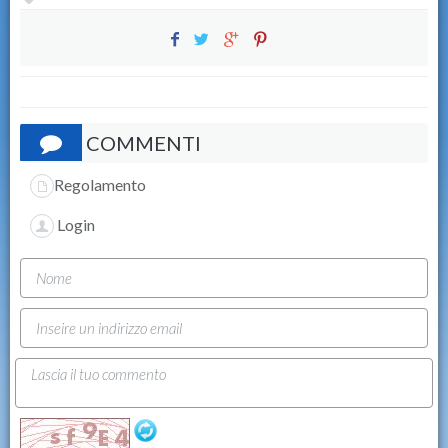
COMMENTI
Regolamento
Login