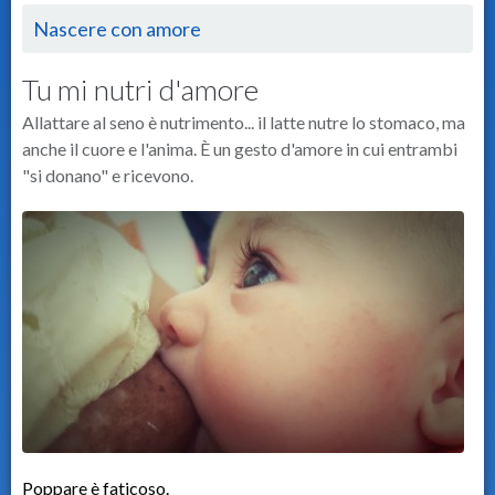
Nascere con amore
Tu mi nutri d'amore
Allattare al seno è nutrimento... il latte nutre lo stomaco, ma
anche il cuore e l'anima. È un gesto d'amore in cui entrambi
"si donano" e ricevono.
Poppare è faticoso.