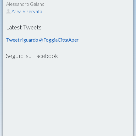
Alessandro Galano
Area Riservata
Latest Tweets
Tweet riguardo @FoggiaCittaAper
Seguici su Facebook