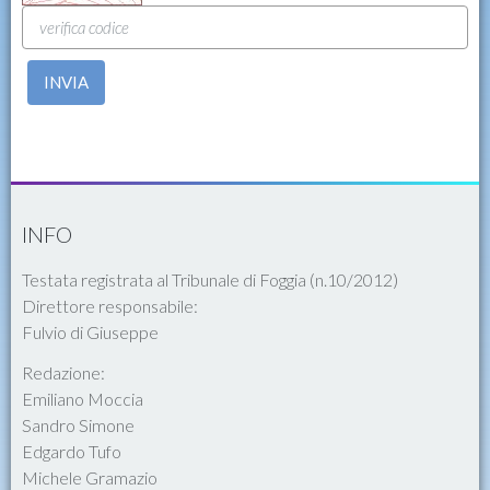
INVIA
INFO
Testata registrata al Tribunale di Foggia (n.10/2012)
Direttore responsabile:
Fulvio di Giuseppe
Redazione:
Emiliano Moccia
Sandro Simone
Edgardo Tufo
Michele Gramazio