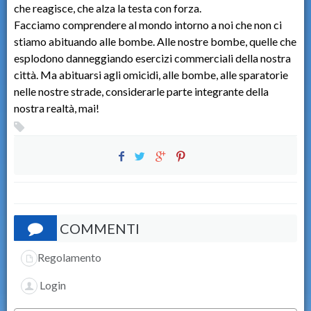
che reagisce, che alza la testa con forza.
Facciamo comprendere al mondo intorno a noi che non ci
stiamo abituando alle bombe. Alle nostre bombe, quelle che
esplodono danneggiando esercizi commerciali della nostra
città. Ma abituarsi agli omicidi, alle bombe, alle sparatorie
nelle nostre strade, considerarle parte integrante della
nostra realtà, mai!
COMMENTI
Regolamento
Login