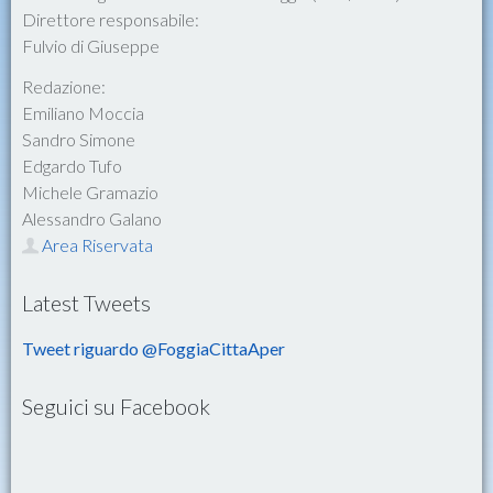
Direttore responsabile:
Fulvio di Giuseppe
Redazione:
Emiliano Moccia
Sandro Simone
Edgardo Tufo
Michele Gramazio
Alessandro Galano
Area Riservata
Latest Tweets
Tweet riguardo @FoggiaCittaAper
Seguici su Facebook