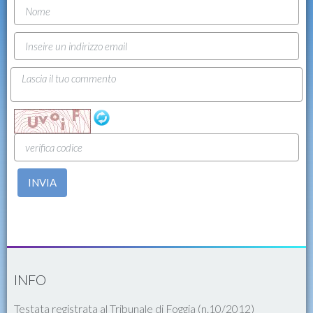
INVIA
INFO
Testata registrata al Tribunale di Foggia (n.10/2012)