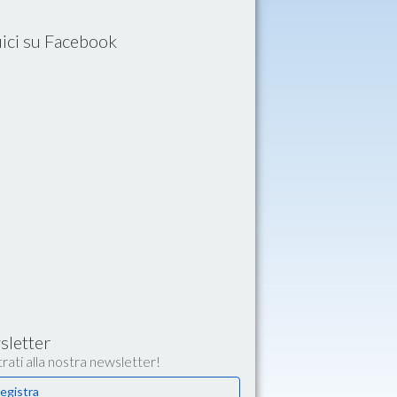
ici su Facebook
letter
rati alla nostra newsletter!
egistra