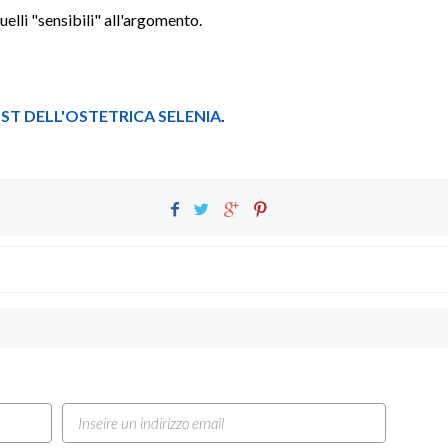
uelli "sensibili" all'argomento.
POST DELL'OSTETRICA SELENIA
.