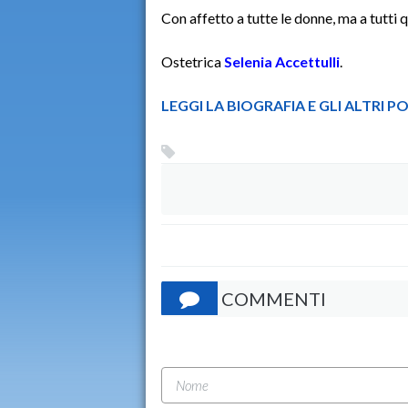
Con affetto a tutte le donne, ma a tutti q
Ostetrica
Selenia Accettulli
.
LEGGI LA BIOGRAFIA E GLI ALTRI 
COMMENTI