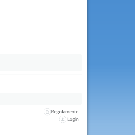
Regolamento
Login