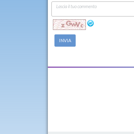
INVIA