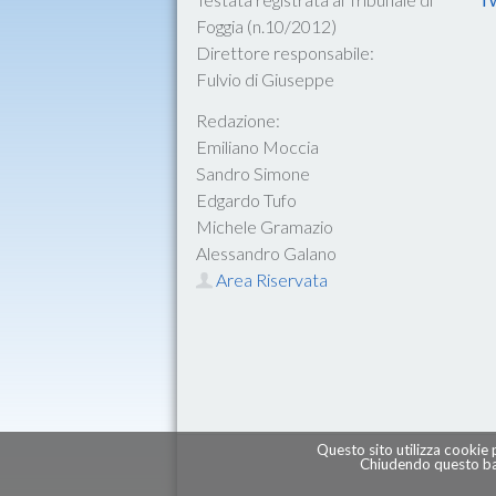
Foggia (n.10/2012)
Direttore responsabile:
Fulvio di Giuseppe
Redazione:
Emiliano Moccia
Sandro Simone
Edgardo Tufo
Michele Gramazio
Alessandro Galano
Area Riservata
Questo sito utilizza cookie 
Chiudendo questo ban