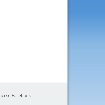
ici su Facebook