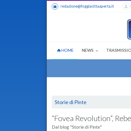
redazione@foggiacittaaperta.it
HOME
NEWS
TRASMISSI
Storie di Pinte
“Fovea Revolution”, Rebe
Dal blog "Storie di Pinte"