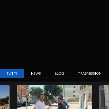
TUTTI
NEWS
BLOG
TRASMISSIONI