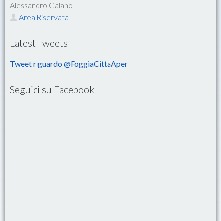
Alessandro Galano
Area Riservata
Latest Tweets
Tweet riguardo @FoggiaCittaAper
Seguici su Facebook