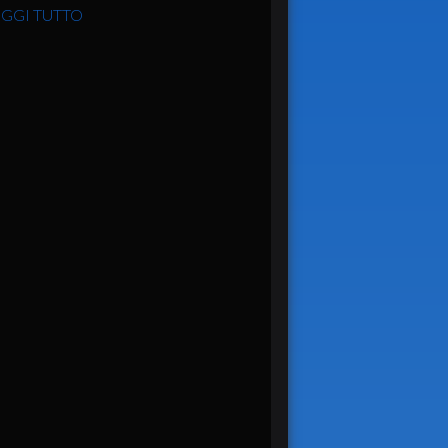
GGI TUTTO