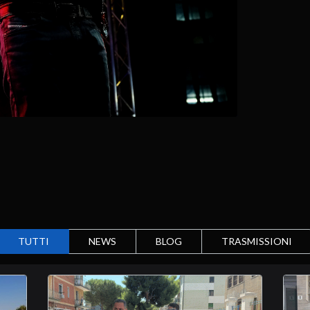
TUTTI
NEWS
BLOG
TRASMISSIONI