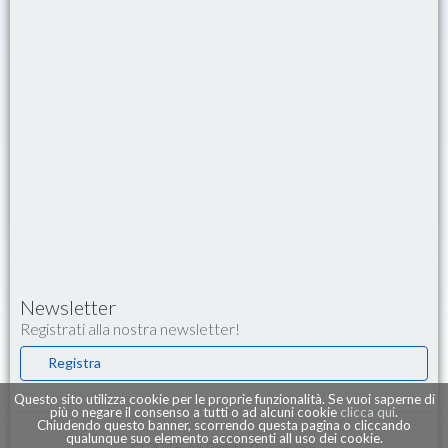
Newsletter
Registrati alla nostra newsletter!
Registra
Questo sito utilizza cookie per le proprie funzionalità. Se vuoi saperne di
più o negare il consenso a tutti o ad alcuni cookie
clicca qui
.
Chiudendo questo banner, scorrendo questa pagina o cliccando
qualunque suo elemento acconsenti all uso dei cookie.
© 2015 All Rights Reserved.