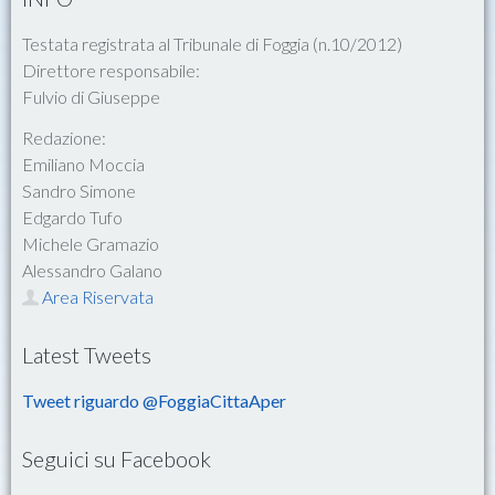
Testata registrata al Tribunale di Foggia (n.10/2012)
Direttore responsabile:
Fulvio di Giuseppe
Redazione:
Emiliano Moccia
Sandro Simone
Edgardo Tufo
Michele Gramazio
Alessandro Galano
Area Riservata
Latest Tweets
Tweet riguardo @FoggiaCittaAper
Seguici su Facebook