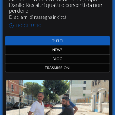
Danilo Rea altri quattro concerti da non
perdere
Dieci anni di rassegna in città
LEGGI TUTTO
TUTTI
NEWS
BLOG
TRASMISSIONI