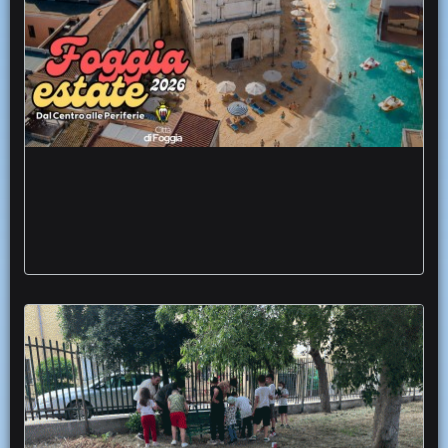
Foggia Estate 2026, al via il cartellone degli
eventi