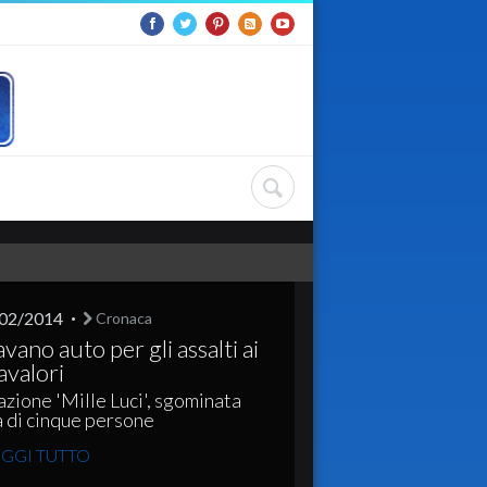
02/2014
Cronaca
vano auto per gli assalti ai
avalori
zione 'Mille Luci', sgominata
 di cinque persone
GGI TUTTO