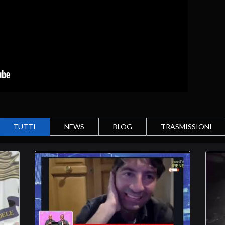
TUTTI
NEWS
BLOG
TRASMISSIONI