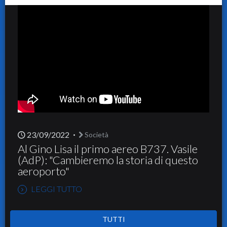
23/09/2022
Società
Al Gino Lisa il primo aereo B737. Vasile
(AdP): "Cambieremo la storia di questo
aeroporto"
LEGGI TUTTO
TUTTI