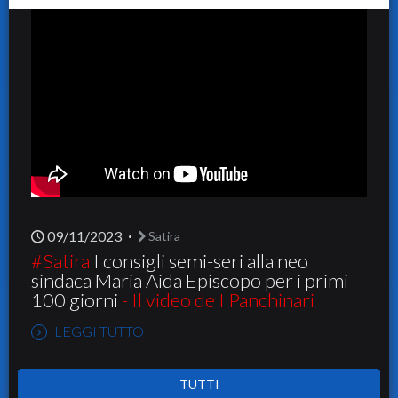
09/11/2023
Satira
#Satira
I consigli semi-seri alla neo
sindaca Maria Aida Episcopo per i primi
100 giorni
- Il video de I Panchinari
LEGGI TUTTO
TUTTI