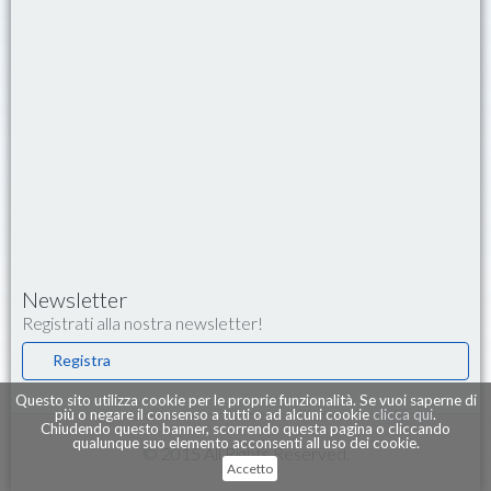
Newsletter
Registrati alla nostra newsletter!
Registra
Questo sito utilizza cookie per le proprie funzionalità. Se vuoi saperne di
più o negare il consenso a tutti o ad alcuni cookie
clicca qui
.
Chiudendo questo banner, scorrendo questa pagina o cliccando
qualunque suo elemento acconsenti all uso dei cookie.
© 2015 All Rights Reserved.
Accetto