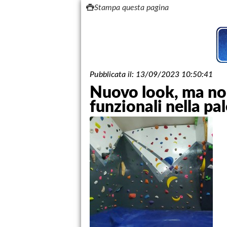
Stampa questa pagina
Pubblicata il:
13/09/2023 10:50:41
Nuovo look, ma non
funzionali nella pa