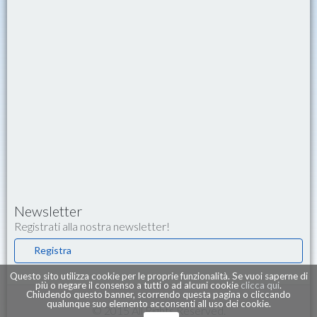
Newsletter
Registrati alla nostra newsletter!
Registra
Questo sito utilizza cookie per le proprie funzionalità. Se vuoi saperne di
più o negare il consenso a tutti o ad alcuni cookie
clicca qui
.
Chiudendo questo banner, scorrendo questa pagina o cliccando
qualunque suo elemento acconsenti all uso dei cookie.
© 2015 All Rights Reserved.