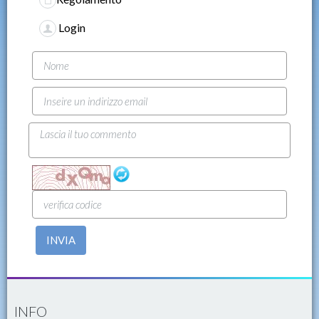
Login
INVIA
INFO