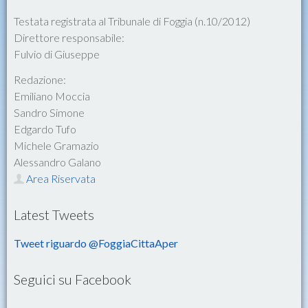
Testata registrata al Tribunale di Foggia (n.10/2012)
Direttore responsabile:
Fulvio di Giuseppe
Redazione:
Emiliano Moccia
Sandro Simone
Edgardo Tufo
Michele Gramazio
Alessandro Galano
Area Riservata
Latest Tweets
Tweet riguardo @FoggiaCittaAper
Seguici su Facebook