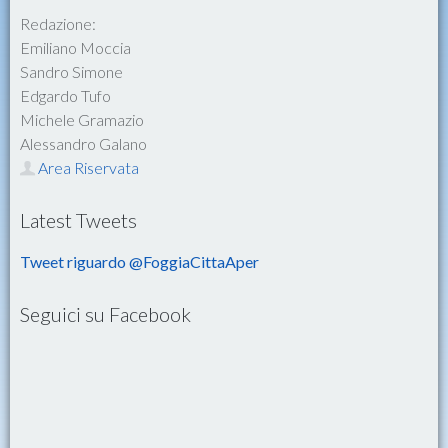
Redazione:
Emiliano Moccia
Sandro Simone
Edgardo Tufo
Michele Gramazio
Alessandro Galano
Area Riservata
Latest Tweets
Tweet riguardo @FoggiaCittaAper
Seguici su Facebook