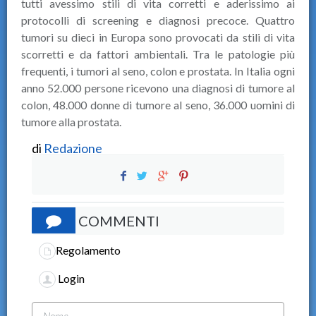
tutti avessimo stili di vita corretti e aderissimo ai
protocolli di screening e diagnosi precoce. Quattro
tumori su dieci in Europa sono provocati da stili di vita
scorretti e da fattori ambientali. Tra le patologie più
frequenti, i tumori al seno, colon e prostata. In Italia ogni
anno 52.000 persone ricevono una diagnosi di tumore al
colon, 48.000 donne di tumore al seno, 36.000 uomini di
tumore alla prostata.
di
Redazione
COMMENTI
Regolamento
Login