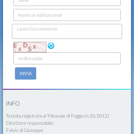
INVIA
INFO
Testata registrata al Tribunale di Foggia (n.10/2012)
Direttore responsabile:
Fulvio di Giuseppe