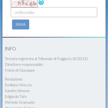
INVIA
INFO
Testata registrata al Tribunale di Foggia (n.10/2012)
Direttore responsabile:
Fulvio di Giuseppe
Redazione:
Emiliano Moccia
Sandro Simone
Edgardo Tufo
Michele Gramazio
Alessandro Galano