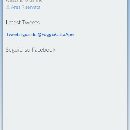
Area Riservata
Latest Tweets
Tweet riguardo @FoggiaCittaAper
Seguici su Facebook