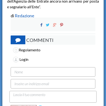
dell’Agenzia delle Entrate ancora non arrivano per posta
e segnalarlo all’Ente”.
di
Redazione
COMMENTI
Regolamento
Login