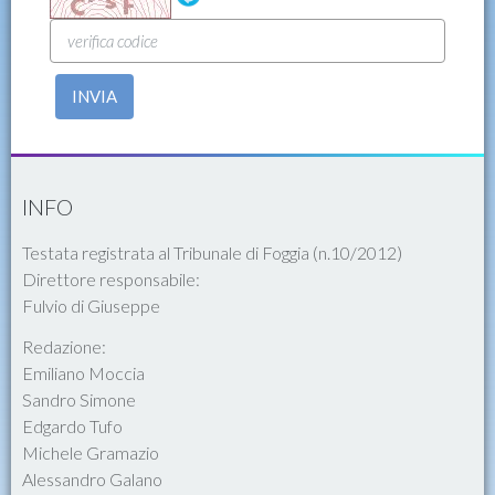
INVIA
INFO
Testata registrata al Tribunale di Foggia (n.10/2012)
Direttore responsabile:
Fulvio di Giuseppe
Redazione:
Emiliano Moccia
Sandro Simone
Edgardo Tufo
Michele Gramazio
Alessandro Galano