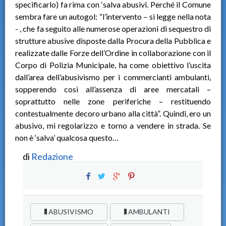
specificarlo) fa rima con ‘salva abusivi. Perché il Comune
sembra fare un autogol: “l’intervento – si legge nella nota
- , che fa seguito alle numerose operazioni di sequestro di
strutture abusive disposte dalla Procura della Pubblica e
realizzate dalle Forze dell’Ordine in collaborazione con il
Corpo di Polizia Municipale, ha come obiettivo l’uscita
dall’area dell’abusivismo per i commercianti ambulanti,
sopperendo così all’assenza di aree mercatali –
soprattutto nelle zone periferiche – restituendo
contestualmente decoro urbano alla città”. Quindi, ero un
abusivo, mi regolarizzo e torno a vendere in strada. Se
non è ‘salva’ qualcosa questo…
di
Redazione
ABUSIVISMO
AMBULANTI