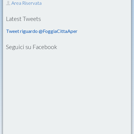
Area Riservata
Latest Tweets
Tweet riguardo @FoggiaCittaAper
Seguici su Facebook