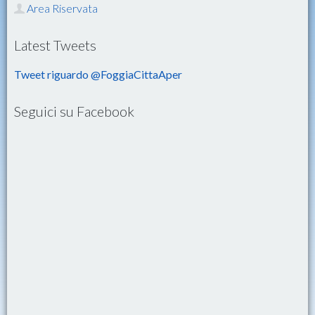
Area Riservata
Latest Tweets
Tweet riguardo @FoggiaCittaAper
Seguici su Facebook