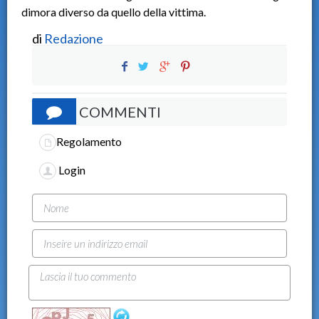
dimora diverso da quello della vittima.
di
Redazione
COMMENTI
Regolamento
Login