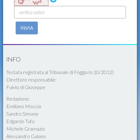
INVIA
INFO
Testata registrata al Tribunale di Foggia (n.10/2012)
Direttore responsabile:
Fulvio di Giuseppe
Redazione:
Emiliano Moccia
Sandro Simone
Edgardo Tufo
Michele Gramazio
Alessandro Galano