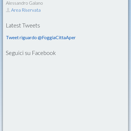
Alessandro Galano
Area Riservata
Latest Tweets
Tweet riguardo @FoggiaCittaAper
Seguici su Facebook