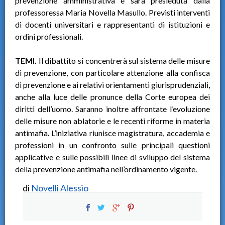
prevenzione amministrativa e sarà presieduta dalla
professoressa Maria Novella Masullo. Previsti interventi
di docenti universitari e rappresentanti di istituzioni e
ordini professionali.
TEMI.
Il dibattito si concentrerà sul sistema delle misure
di prevenzione, con particolare attenzione alla confisca
di prevenzione e ai relativi orientamenti giurisprudenziali,
anche alla luce delle pronunce della Corte europea dei
diritti dell’uomo. Saranno inoltre affrontate l’evoluzione
delle misure non ablatorie e le recenti riforme in materia
antimafia. L’iniziativa riunisce magistratura, accademia e
professioni in un confronto sulle principali questioni
applicative e sulle possibili linee di sviluppo del sistema
della prevenzione antimafia nell’ordinamento vigente.
di
Novelli Alessio