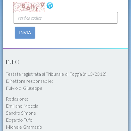
INVIA
INFO
Testata registrata al Tribunale di Foggia (n.10/2012)
Direttore responsabile:
Fulvio di Giuseppe
Redazione:
Emiliano Moccia
Sandro Simone
Edgardo Tufo
Michele Gramazio