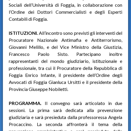
Sociali dell’Università di Foggia, in collaborazione con
l’Ordine dei Dottori Commercialisti e degli Esperti
Contabili di Foggia.
ISTITUZIONI.
All’incontro sono previsti gli interventi del
Procuratore Nazionale Antimafia e Antiterrorismo,
Giovanni Melillo, e del Vice Ministro della Giustizia,
Francesco Paolo Sisto. Partecipano inoltre
rappresentanti del mondo giudiziario, istituzionale e
professionale, tra cui il Procuratore della Repubblica di
Foggia Enrico Infante, il presidente dell’Ordine degli
Avvocati di Foggia Gianluca Ursitti e il presidente della
Provincia Giuseppe Nobiletti.
PROGRAMMA.
Il convegno sarà articolato in due
sessioni. La prima sarà dedicata alla prevenzione
giudiziaria e sarà presieduta dalla professoressa Angela
Procaccino. La seconda affronterà il tema della