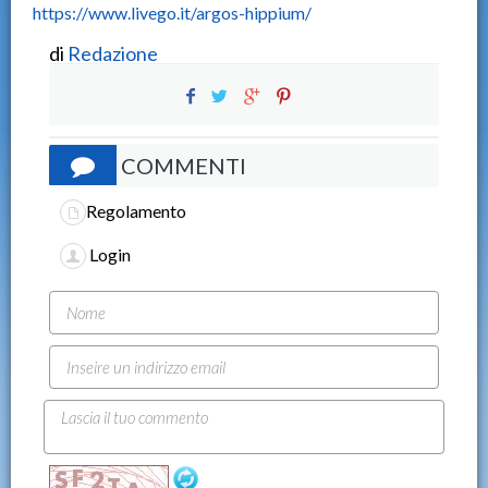
https://www.livego.it/argos-hippium/
di
Redazione
COMMENTI
Regolamento
Login