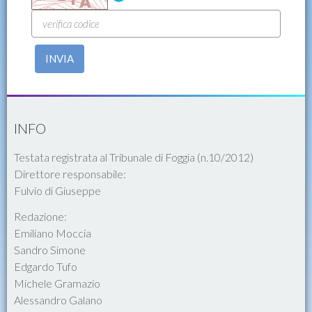
INVIA
INFO
Testata registrata al Tribunale di Foggia (n.10/2012)
Direttore responsabile:
Fulvio di Giuseppe
Redazione:
Emiliano Moccia
Sandro Simone
Edgardo Tufo
Michele Gramazio
Alessandro Galano