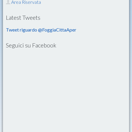
Area Riservata
Latest Tweets
Tweet riguardo @FoggiaCittaAper
Seguici su Facebook