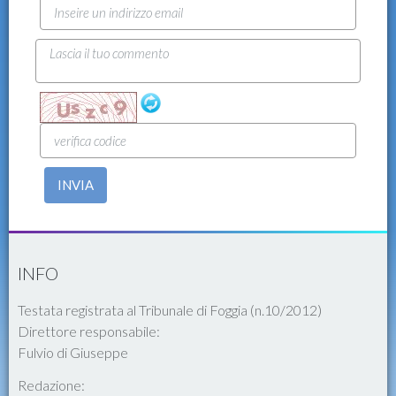
INVIA
INFO
Testata registrata al Tribunale di Foggia (n.10/2012)
Direttore responsabile:
Fulvio di Giuseppe
Redazione: