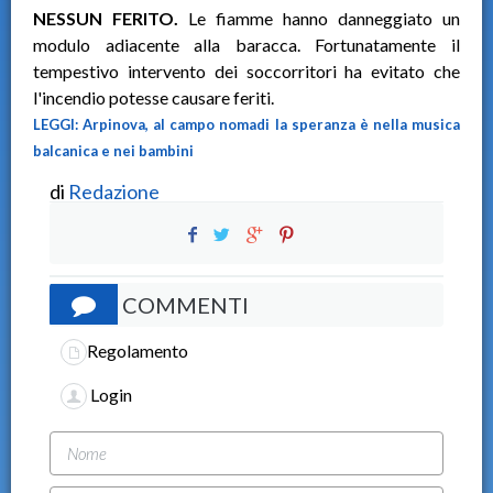
NESSUN FERITO.
Le fiamme hanno danneggiato un
modulo adiacente alla baracca. Fortunatamente il
tempestivo intervento dei soccorritori ha evitato che
l'incendio potesse causare feriti.
LEGGI: Arpinova, al campo nomadi la speranza è nella musica
balcanica e nei bambini
di
Redazione
COMMENTI
Regolamento
Login