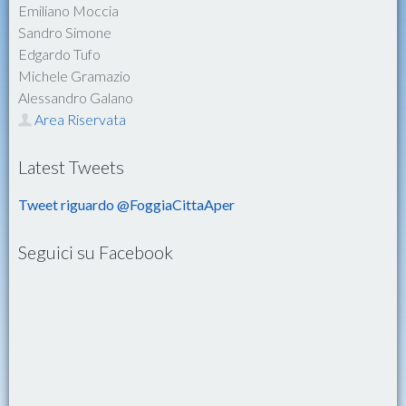
Emiliano Moccia
Sandro Simone
Edgardo Tufo
Michele Gramazio
Alessandro Galano
Area Riservata
Latest Tweets
Tweet riguardo @FoggiaCittaAper
Seguici su Facebook