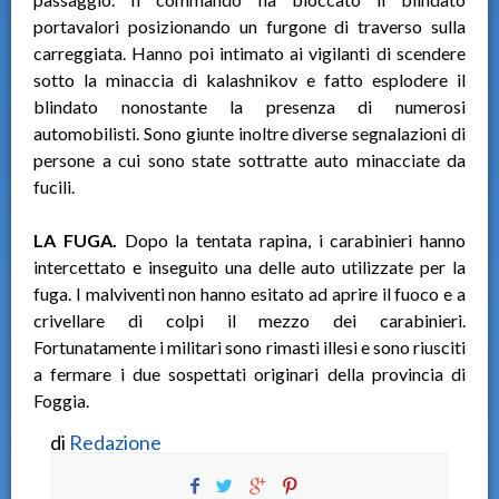
portavalori posizionando un furgone di traverso sulla
carreggiata. Hanno poi intimato ai vigilanti di scendere
sotto la minaccia di kalashnikov e fatto esplodere il
blindato nonostante la presenza di numerosi
automobilisti. Sono giunte inoltre diverse segnalazioni di
persone a cui sono state sottratte auto minacciate da
fucili.
LA FUGA.
Dopo la tentata rapina, i carabinieri hanno
intercettato e inseguito una delle auto utilizzate per la
fuga. I malviventi non hanno esitato ad aprire il fuoco e a
crivellare di colpi il mezzo dei carabinieri.
Fortunatamente i militari sono rimasti illesi e sono riusciti
a fermare i due sospettati originari della provincia di
Foggia.
di
Redazione