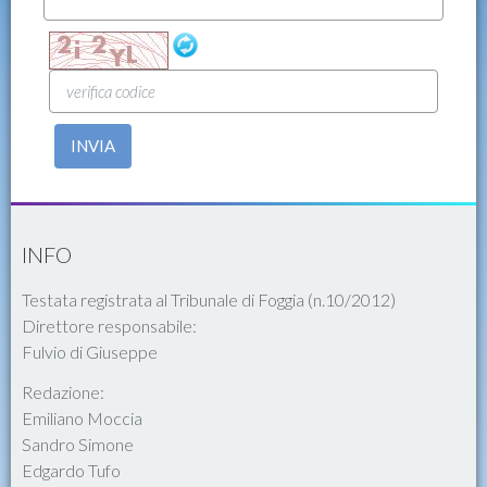
INVIA
INFO
Testata registrata al Tribunale di Foggia (n.10/2012)
Direttore responsabile:
Fulvio di Giuseppe
Redazione:
Emiliano Moccia
Sandro Simone
Edgardo Tufo