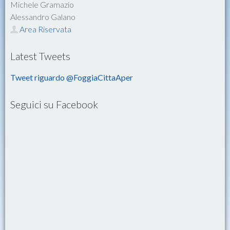
Michele Gramazio
Alessandro Galano
Area Riservata
Latest Tweets
Tweet riguardo @FoggiaCittaAper
Seguici su Facebook