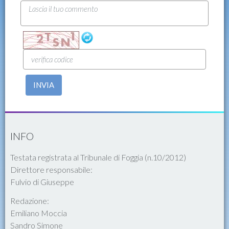
INVIA
INFO
Testata registrata al Tribunale di Foggia (n.10/2012)
Direttore responsabile:
Fulvio di Giuseppe
Redazione:
Emiliano Moccia
Sandro Simone