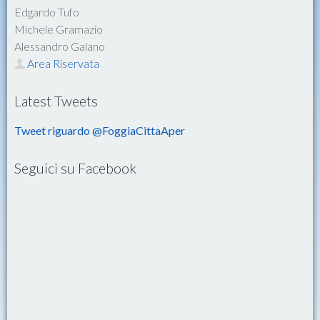
Edgardo Tufo
Michele Gramazio
Alessandro Galano
Area Riservata
Latest Tweets
Tweet riguardo @FoggiaCittaAper
Seguici su Facebook