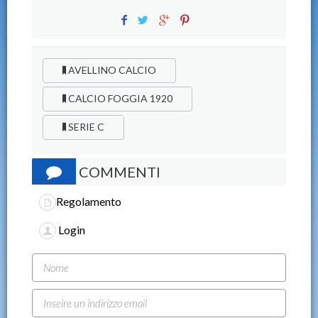
AVELLINO CALCIO
CALCIO FOGGIA 1920
SERIE C
COMMENTI
Regolamento
Login