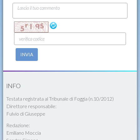
INVIA
INFO
Testata registrata al Tribunale di Foggia (n.10/2012)
Direttore responsabile:
Fulvio di Giuseppe
Redazione:
Emiliano Moccia