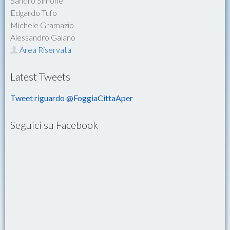
Sandro Simone
Edgardo Tufo
Michele Gramazio
Alessandro Galano
Area Riservata
Latest Tweets
Tweet riguardo @FoggiaCittaAper
Seguici su Facebook