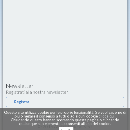
Newsletter
Registrati alla nostra newsletter!
Registra
Questo sito utilizza cookie per le proprie funzionalità. Se vuoi saperne di
più o negare il consenso a tutti o ad alcuni cookie
clicca qui
.
Chiudendo questo banner, scorrendo questa pagina o cliccando
qualunque suo elemento acconsenti all uso dei cookie.
© 2015 All Rights Reserved.