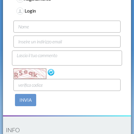
Login
INVIA
INFO