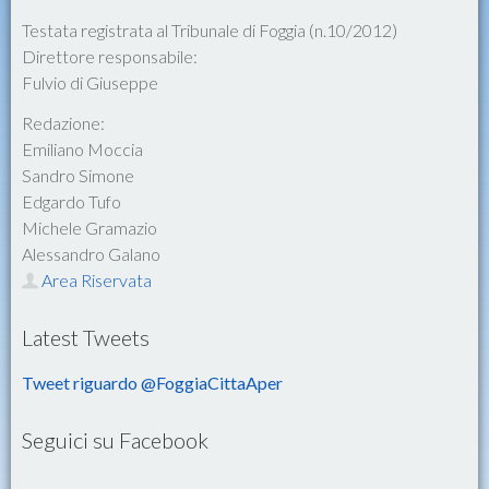
Testata registrata al Tribunale di Foggia (n.10/2012)
Direttore responsabile:
Fulvio di Giuseppe
Redazione:
Emiliano Moccia
Sandro Simone
Edgardo Tufo
Michele Gramazio
Alessandro Galano
Area Riservata
Latest Tweets
Tweet riguardo @FoggiaCittaAper
Seguici su Facebook