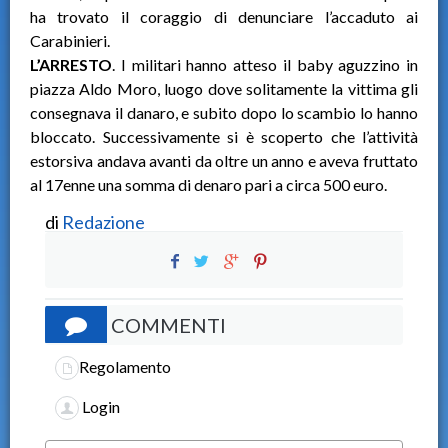
ha trovato il coraggio di denunciare l’accaduto ai
Carabinieri.
L’ARRESTO
. I militari hanno atteso il baby aguzzino in
piazza Aldo Moro, luogo dove solitamente la vittima gli
consegnava il danaro, e subito dopo lo scambio lo hanno
bloccato. Successivamente si è scoperto che l’attività
estorsiva andava avanti da oltre un anno e aveva fruttato
al 17enne una somma di denaro pari a circa 500 euro.
di
Redazione
COMMENTI
Regolamento
Login