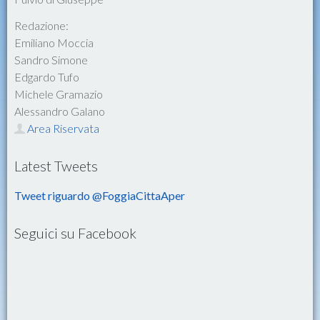
Redazione:
Emiliano Moccia
Sandro Simone
Edgardo Tufo
Michele Gramazio
Alessandro Galano
Area Riservata
Latest Tweets
Tweet riguardo @FoggiaCittaAper
Seguici su Facebook