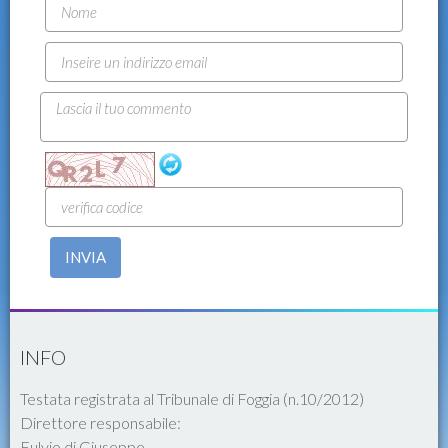
INVIA
INFO
Testata registrata al Tribunale di Foggia (n.10/2012)
Direttore responsabile:
Fulvio di Giuseppe