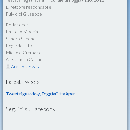
Direttore responsabile:
Fulvio di Giuseppe
Redazione:
Emiliano Moccia
Sandro Simone
Edgardo Tufo
Michele Gramazio
Alessandro Galano
Area Riservata
Latest Tweets
Tweet riguardo @FoggiaCittaAper
Seguici su Facebook